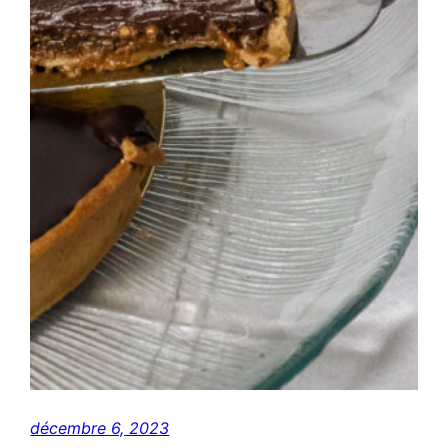
décembre 6, 2023