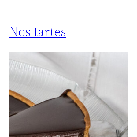
Nos tartes